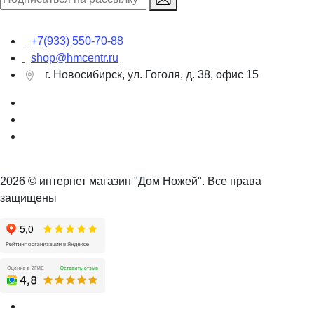
+7(933) 550-70-88
shop@hmcentr.ru
г. Новосибирск, ул. Гоголя, д. 38, офис 15
2026 © интернет магазин "Дом Ножей". Все права
защищены