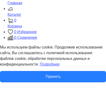
Главная
Каталог
0
Корзина
0
Избранное
0
Сравнение
Мы используем файлы cookie. Продолжив использование
сайта, Вы соглашаетесь с политикой использования
файлов cookie, обработки персональных данных и
конфиденциальности.
Подробнее
Принять