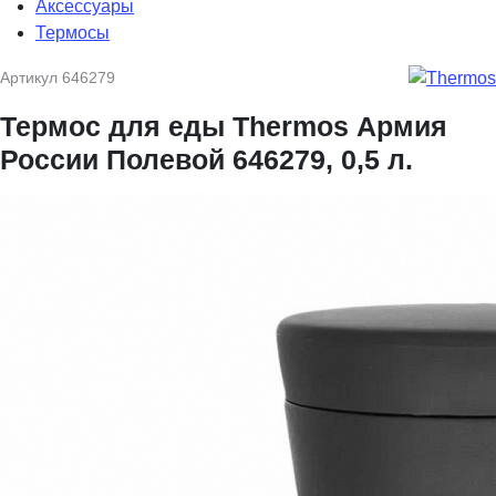
Аксессуары
Термосы
Артикул
646279
Термос для еды Thermos Армия
России Полевой 646279, 0,5 л.