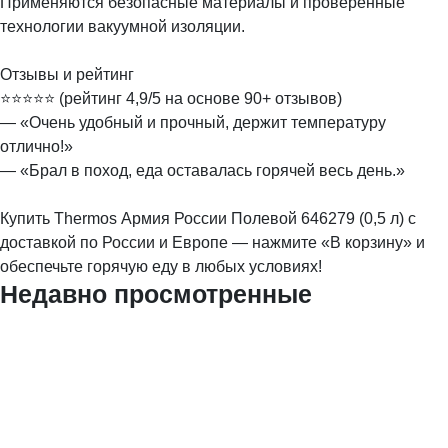
Применяются безопасные материалы и проверенные
технологии вакуумной изоляции.
Отзывы и рейтинг
⭐️⭐️⭐️⭐️⭐ (рейтинг 4,9/5 на основе 90+ отзывов)
— «Очень удобный и прочный, держит температуру
отлично!»
— «Брал в поход, еда оставалась горячей весь день.»
Купить Thermos Армия России Полевой 646279 (0,5 л) с
доставкой по России и Европе — нажмите «В корзину» и
обеспечьте горячую еду в любых условиях!
Недавно просмотренные