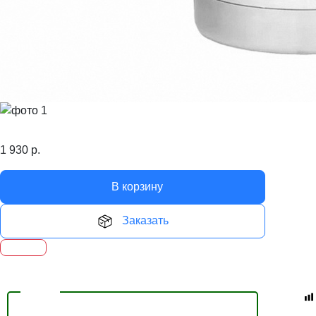
1 930
р.
В корзину
Заказать