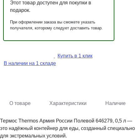
Этот товар доступен для покупки в
подарок.
При оформлении заказа вы сможете указать
получателя, которому следует доставить товар.
Купить в 1 клик
В наличии на 1 складе
О товаре
Характеристики
Наличие
Термос Thermos Армия России Полевой 646279, 0,5 л —
это надёжный контейнер для еды, созданный специально
для экстремальных условий.