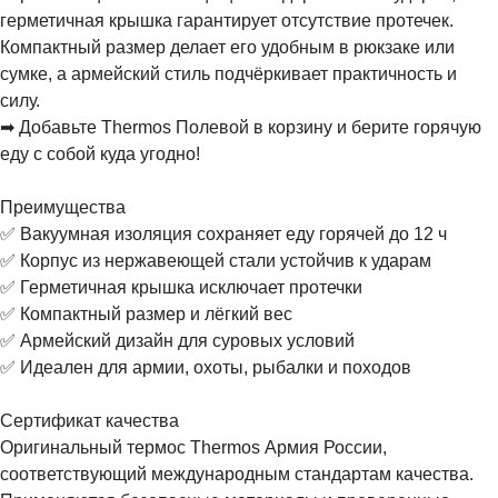
герметичная крышка гарантирует отсутствие протечек.
Компактный размер делает его удобным в рюкзаке или
сумке, а армейский стиль подчёркивает практичность и
силу.
➡ Добавьте Thermos Полевой в корзину и берите горячую
еду с собой куда угодно!
Преимущества
✅ Вакуумная изоляция сохраняет еду горячей до 12 ч
✅ Корпус из нержавеющей стали устойчив к ударам
✅ Герметичная крышка исключает протечки
✅ Компактный размер и лёгкий вес
✅ Армейский дизайн для суровых условий
✅ Идеален для армии, охоты, рыбалки и походов
Сертификат качества
Оригинальный термос Thermos Армия России,
соответствующий международным стандартам качества.