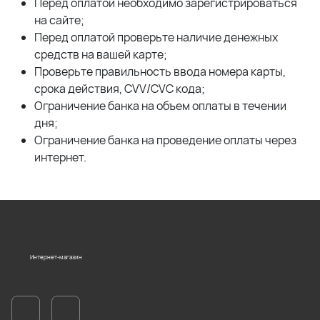
Перед оплатой необходимо зарегистрироваться
на сайте;
Перед оплатой проверьте наличие денежных
средств на вашей карте;
Проверьте правильность ввода номера карты,
срока действия, CVV/CVC кода;
Ограничение банка на объем оплаты в течении
дня;
Ограничение банка на проведение оплаты через
интернет.
Интернет-магазин