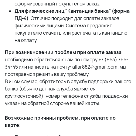
сформированный покупателем заказ.
Для физические лиц "Квитанция банка" (форма
ПД-4)
. Отлично подходит для оплаты заказов
физическими лицами. Система предложит
покупателю скачать или распечатать квитанцию
на оплату.
При возникновении проблем при оплате заказа
,
необходимо обратиться к нам по номеру +7 (953) 765-
34-45 или написать на почту: allar882@gmail.com, мы
постараемся решить вашу проблему.
В ином случае, обратитесь в службу поддержки вашего
банка (обычно данная служба является
круглосуточной), номер телефона службы поддержки
указан на обратной стороне вашей карты.
Возможные причины проблем, при оплате по
карте: