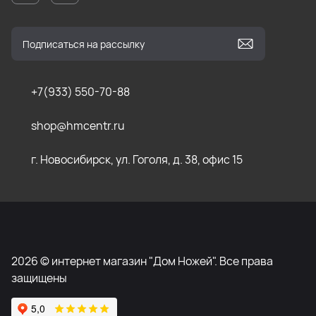
+7(933) 550-70-88
shop@hmcentr.ru
г. Новосибирск, ул. Гоголя, д. 38, офис 15
2026 © интернет магазин "Дом Ножей". Все права
защищены