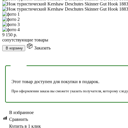
9 150
р.
сопутствующие товары
Заказать
В корзину
Этот товар доступен для покупки в подарок.
При оформлении заказа вы сможете указать получателя, которому следу
В избранное
Сравнить
Купить в 1 клик