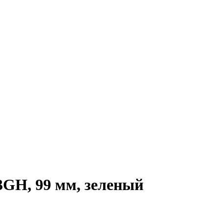
3GH, 99 мм, зеленый