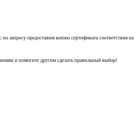
; по запросу предоставим копию сертификата соответствия на
лениями и помогите другим сделать правильный выбор!