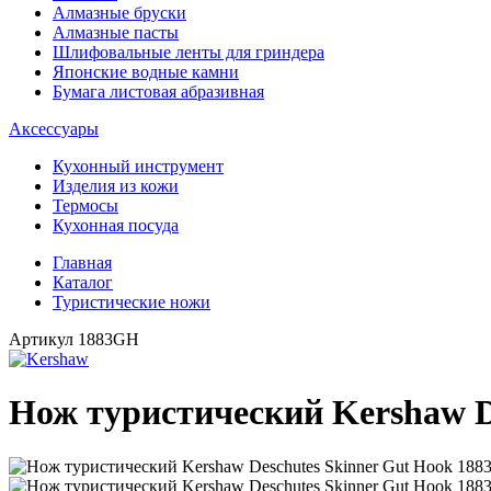
Алмазные бруски
Алмазные пасты
Шлифовальные ленты для гриндера
Японские водные камни
Бумага листовая абразивная
Аксессуары
Кухонный инструмент
Изделия из кожи
Термосы
Кухонная посуда
Главная
Каталог
Туристические ножи
Артикул
1883GH
Нож туристический Kershaw D