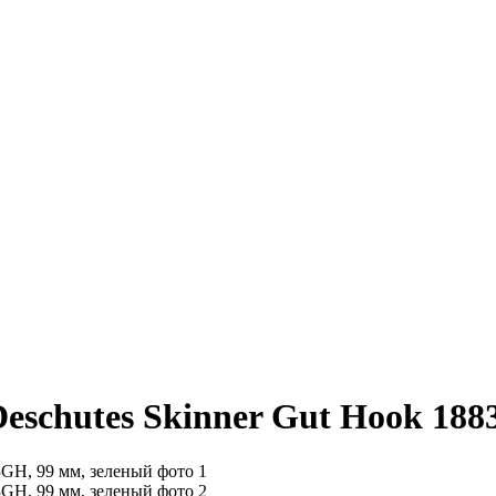
eschutes Skinner Gut Hook 188