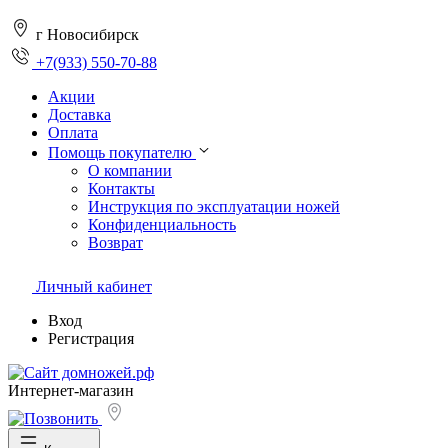
г Новосибирск
+7(933) 550-70-88
Акции
Доставка
Оплата
Помощь покупателю
О компании
Контакты
Инструкция по эксплуатации ножей
Конфиденциальность
Возврат
Личный кабинет
Вход
Регистрация
Интернет-магазин