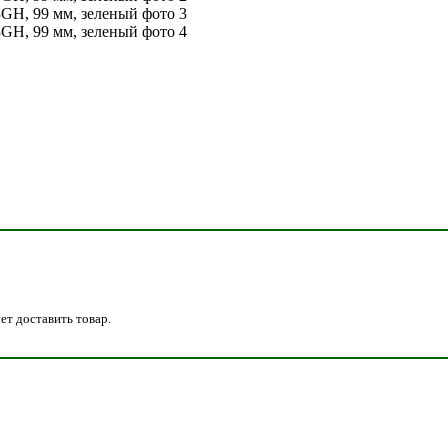
ет доставить товар.