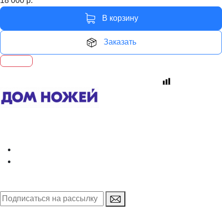
18 000
р.
В корзину
Заказать
Интернет-магазин