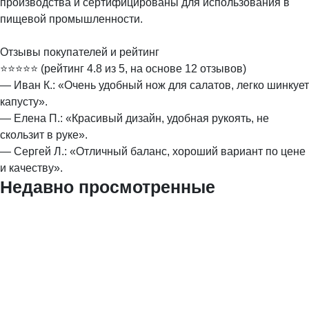
производства и сертифицированы для использования в
пищевой промышленности.
Отзывы покупателей и рейтинг
⭐️⭐️⭐️⭐️⭐️ (рейтинг 4.8 из 5, на основе 12 отзывов)
— Иван К.: «Очень удобный нож для салатов, легко шинкует
капусту».
— Елена П.: «Красивый дизайн, удобная рукоять, не
скользит в руке».
— Сергей Л.: «Отличный баланс, хороший вариант по цене
и качеству».
Недавно просмотренные