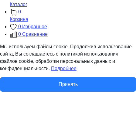
Каталог
0
Корзина
0
Избранное
0
Сравнение
Мы используем файлы cookie. Продолжив использование
сайта, Вы соглашаетесь с политикой использования
файлов cookie, обработки персональных данных и
конфиденциальности.
Подробнее
Принять