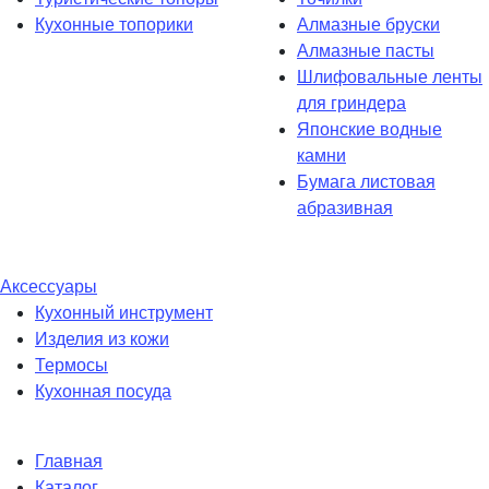
Кухонные топорики
Алмазные бруски
Алмазные пасты
Шлифовальные ленты
для гриндера
Японские водные
камни
Бумага листовая
абразивная
Аксессуары
Кухонный инструмент
Изделия из кожи
Термосы
Кухонная посуда
Главная
Каталог