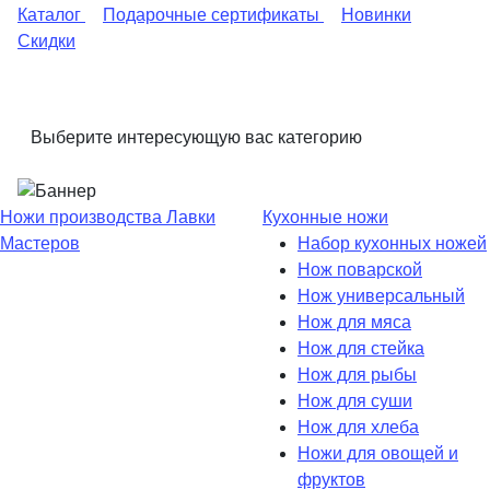
Каталог
Подарочные сертификаты
Новинки
Скидки
Выберите интересующую вас категорию
Ножи производства Лавки
Кухонные ножи
Мастеров
Набор кухонных ножей
Нож поварской
Нож универсальный
Нож для мяса
Нож для стейка
Нож для рыбы
Нож для суши
Нож для хлеба
Ножи для овощей и
фруктов