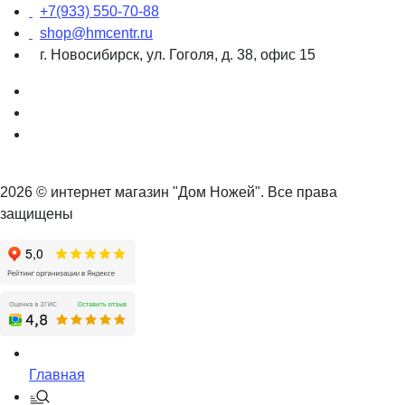
+7(933) 550-70-88
shop@hmcentr.ru
г. Новосибирск, ул. Гоголя, д. 38, офис 15
2026 © интернет магазин "Дом Ножей". Все права
защищены
Главная