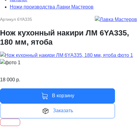
Ножи производства Лавки Мастеров
Артикул
6YA335
Нож кухонный накири ЛМ 6YA335,
180 мм, ятоба
18 000
р.
В корзину
Заказать