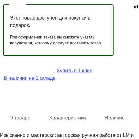
Этот товар доступен для покупки в
подарок.
При оформлении заказа вы сможете указать
получателя, которому следует доставить товар.
Купить в 1 клик
В наличии на 1 складе
О товаре
Характеристики
Наличие
Изысканно и мастерски: авторская ручная работа от LM и