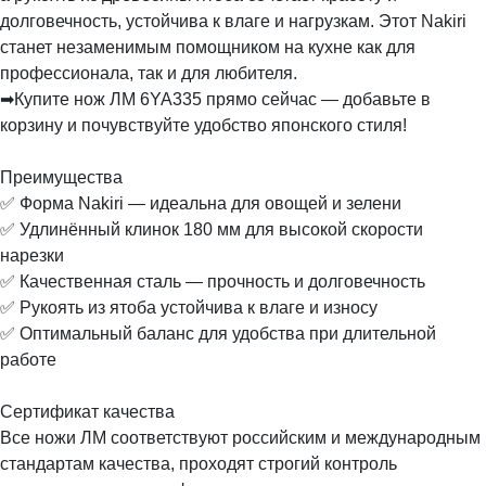
долговечность, устойчива к влаге и нагрузкам. Этот Nakiri
станет незаменимым помощником на кухне как для
профессионала, так и для любителя.
➡Купите нож ЛМ 6YA335 прямо сейчас — добавьте в
корзину и почувствуйте удобство японского стиля!
Преимущества
✅ Форма Nakiri — идеальна для овощей и зелени
✅ Удлинённый клинок 180 мм для высокой скорости
нарезки
✅ Качественная сталь — прочность и долговечность
✅ Рукоять из ятоба устойчива к влаге и износу
✅ Оптимальный баланс для удобства при длительной
работе
Сертификат качества
Все ножи ЛМ соответствуют российским и международным
стандартам качества, проходят строгий контроль