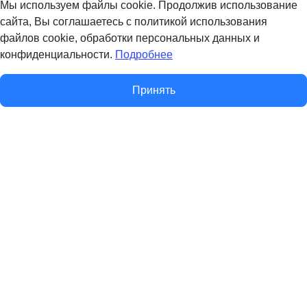
Мы используем файлы cookie. Продолжив использование
сайта, Вы соглашаетесь с политикой использования
файлов cookie, обработки персональных данных и
конфиденциальности.
Подробнее
Принять