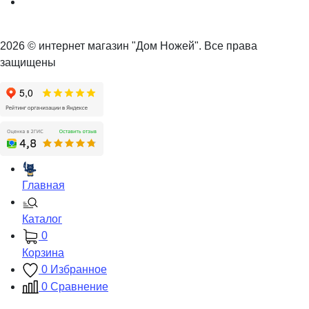
2026 © интернет магазин "Дом Ножей". Все права
защищены
Главная
Каталог
0
Корзина
0
Избранное
0
Сравнение