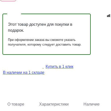
Этот товар доступен для покупки в
подарок.
При оформлении заказа вы сможете указать
получателя, которому следует доставить товар.
Купить в 1 клик
В наличии на 1 складе
О товаре
Характеристики
Наличие