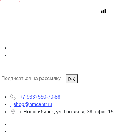
Интернет-магазин
+7(933) 550-70-88
shop@hmcentr.ru
г. Новосибирск, ул. Гоголя, д. 38, офис 15