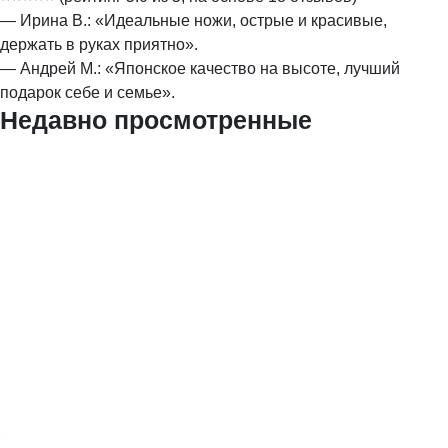
— Ирина В.: «Идеальные ножи, острые и красивые,
держать в руках приятно».
— Андрей М.: «Японское качество на высоте, лучший
подарок себе и семье».
Недавно просмотренные