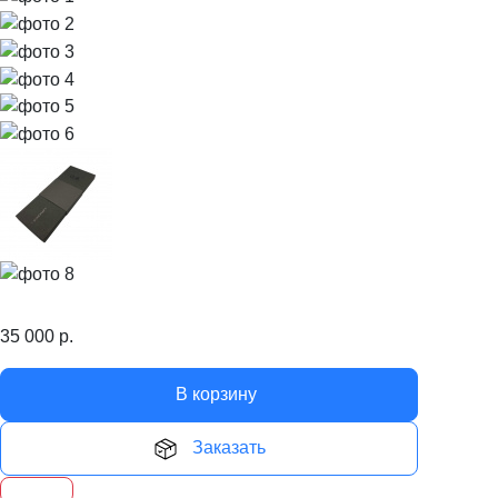
35 000
р.
В корзину
Заказать