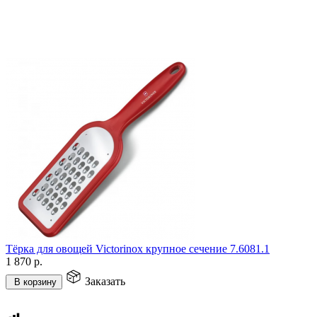
Тёрка для овощей Victorinox крупное сечение 7.6081.1
1 870
р.
Заказать
В корзину