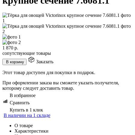
крупное сечение 7.6081.1
1 870
р.
сопутствующие товары
Заказать
В корзину
Этот товар доступен для покупки в подарок.
При оформлении заказа вы сможете указать получателя,
которому следует доставить товар.
В избранное
Сравнить
Купить в 1 клик
В наличии на 1 складе
О товаре
Характеристики