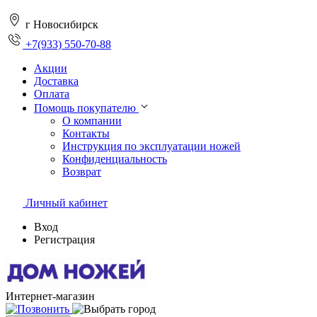
г Новосибирск
+7(933) 550-70-88
Акции
Доставка
Оплата
Помощь покупателю
О компании
Контакты
Инструкция по эксплуатации ножей
Конфиденциальность
Возврат
Личный кабинет
Вход
Регистрация
Интернет-магазин