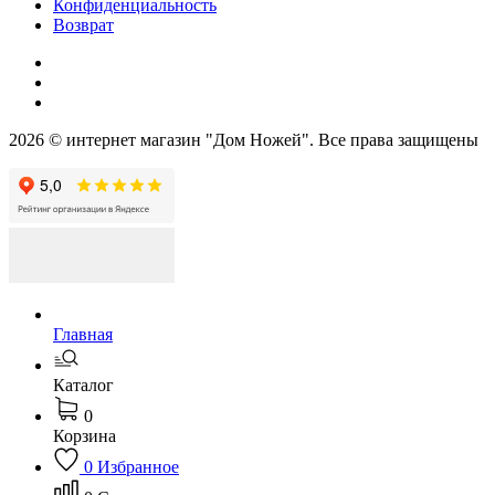
Конфиденциальность
Возврат
2026 © интернет магазин "Дом Ножей". Все права защищены
Главная
Каталог
0
Корзина
0
Избранное