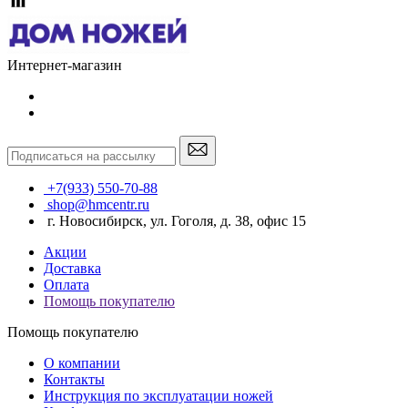
Интернет-магазин
+7(933) 550-70-88
shop@hmcentr.ru
г. Новосибирск, ул. Гоголя, д. 38, офис 15
Акции
Доставка
Оплата
Помощь покупателю
Помощь покупателю
О компании
Контакты
Инструкция по эксплуатации ножей