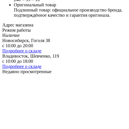
Оригинальный товар
Подлинный товар: официальное производство бренда,
подтверждённое качество и гарантия оригинала.
Адрес магазина
Режим работы
Наличие
Новосибирск, Гоголя 38
с 10:00 до 20:00
Подробнее о складе
Владивосток, Шевченко, 119
с 10:00 до 18:00
Подробнее о складе
Недавно просмотренные