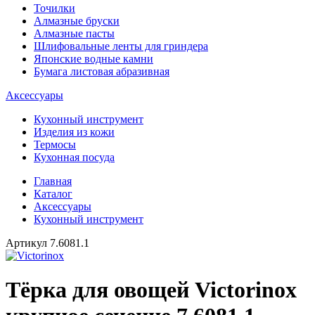
Точилки
Алмазные бруски
Алмазные пасты
Шлифовальные ленты для гриндера
Японские водные камни
Бумага листовая абразивная
Аксессуары
Кухонный инструмент
Изделия из кожи
Термосы
Кухонная посуда
Главная
Каталог
Аксессуары
Кухонный инструмент
Артикул
7.6081.1
Тёрка для овощей Victorinox