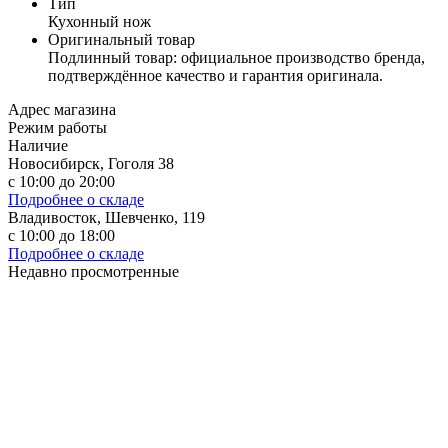
Тип
Кухонный нож
Оригинальный товар
Подлинный товар: официальное производство бренда,
подтверждённое качество и гарантия оригинала.
Адрес магазина
Режим работы
Наличие
Новосибирск, Гоголя 38
с 10:00 до 20:00
Подробнее о складе
Владивосток, Шевченко, 119
с 10:00 до 18:00
Подробнее о складе
Недавно просмотренные