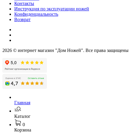
Контакты
Инструкция по эксплуатации ножей
Конфиденциальность
Возврат
2026 © интернет магазин "Дом Ножей". Все права защищены
Главная
Каталог
0
Корзина