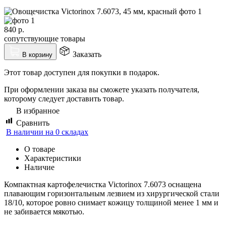
840
р.
сопутствующие товары
Заказать
В корзину
Этот товар доступен для покупки в подарок.
При оформлении заказа вы сможете указать получателя,
которому следует доставить товар.
В избранное
Сравнить
В наличии на 0 складах
О товаре
Характеристики
Наличие
Компактная картофелечистка Victorinox 7.6073 оснащена
плавающим горизонтальным лезвием из хирургической стали
18/10, которое ровно снимает кожицу толщиной менее 1 мм и
не забивается мякотью.