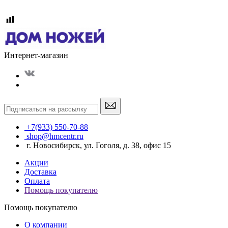
Интернет-магазин
+7(933) 550-70-88
shop@hmcentr.ru
г. Новосибирск, ул. Гоголя, д. 38, офис 15
Акции
Доставка
Оплата
Помощь покупателю
Помощь покупателю
О компании