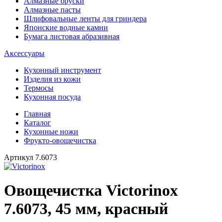
Алмазные бруски
Алмазные пасты
Шлифовальные ленты для гриндера
Японские водные камни
Бумага листовая абразивная
Аксессуары
Кухонный инструмент
Изделия из кожи
Термосы
Кухонная посуда
Главная
Каталог
Кухонные ножи
Фрукто-овощечистка
Артикул
7.6073
Овощечистка Victorinox
7.6073, 45 мм, красный