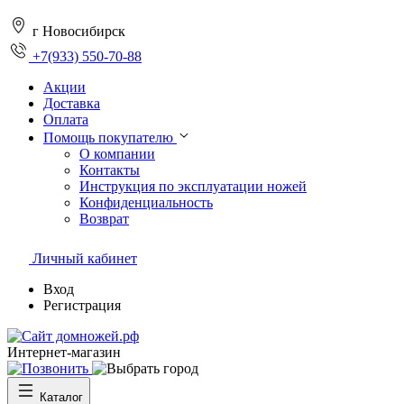
г Новосибирск
+7(933) 550-70-88
Акции
Доставка
Оплата
Помощь покупателю
О компании
Контакты
Инструкция по эксплуатации ножей
Конфиденциальность
Возврат
Личный кабинет
Вход
Регистрация
Интернет-магазин
Каталог