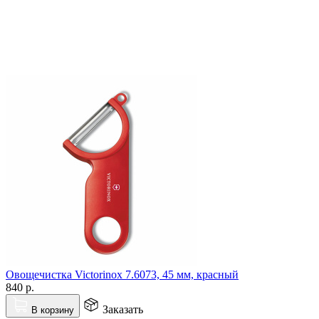
Овощечистка Victorinox 7.6073, 45 мм, красный
840
р.
Заказать
В корзину